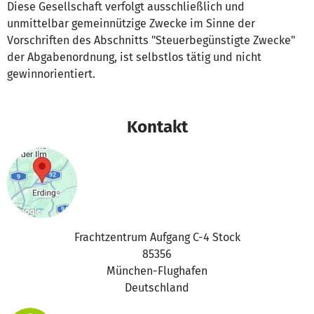
Diese Gesellschaft verfolgt ausschließlich und
unmittelbar gemeinnützige Zwecke im Sinne der
Vorschriften des Abschnitts "Steuerbegünstigte Zwecke"
der Abgabenordnung, ist selbstlos tätig und nicht
gewinnorientiert.
Kontakt
Frachtzentrum Aufgang C-4 Stock
85356
München-Flughafen
Deutschland