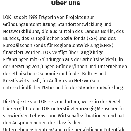
Über uns
LOK ist seit 1999 Trägerin von Projekten zur
Gründungsunterstützung, Standortentwicklung und
Netzwerkbildung, die aus Mitteln des Landes Berlin, des
Bundes, des Europäischen Sozialfonds (ESF) und des
Europäischen Fonds für Regionalentwicklung (EFRE)
finanziert werden. LOK verfügt über langjährige
Erfahrungen mit Gründungen aus der Arbeitslosigkeit, in
der Beratung von jungen Gründer/innen und Unternehmen
der ethnischen Ökonomie und in der Kultur- und
Kreativwirtschaft, im Aufbau von Netzwerken
unterschiedlicher Natur und in der Standortentwicklung.
Die Projekte von LOK setzen dort an, wo es in der Regel
Lücken gibt, denn LOK unterstützt vorrangig Menschen in
schwierigen Lebens- und Wirtschaftssituationen und hat
den Anspruch neben der klassischen
Unternehmensberatung auch die persönlichen Potentiale