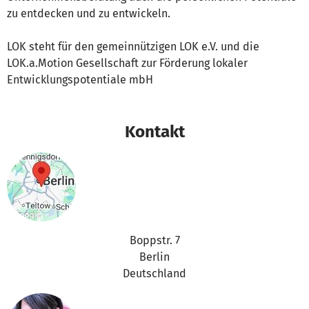
zu entdecken und zu entwickeln.
LOK steht für den gemeinnützigen LOK e.V. und die
LOK.a.Motion Gesellschaft zur Förderung lokaler
Entwicklungspotentiale mbH
Kontakt
Boppstr. 7
Berlin
Deutschland