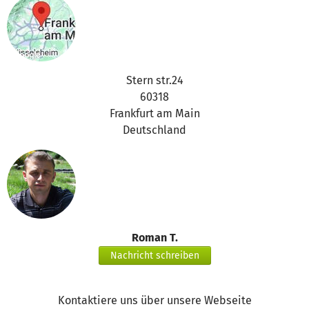
Stern str.24
60318
Frankfurt am Main
Deutschland
Roman T.
Nachricht schreiben
Kontaktiere uns über unsere Webseite