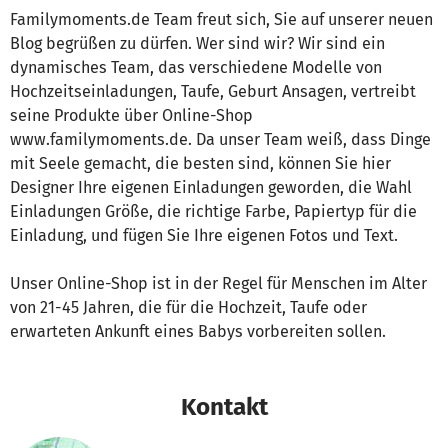
Familymoments.de Team freut sich, Sie auf unserer neuen
Blog begrüßen zu dürfen. Wer sind wir? Wir sind ein
dynamisches Team, das verschiedene Modelle von
Hochzeitseinladungen, Taufe, Geburt Ansagen, vertreibt
seine Produkte über Online-Shop
www.familymoments.de. Da unser Team weiß, dass Dinge
mit Seele gemacht, die besten sind, können Sie hier
Designer Ihre eigenen Einladungen geworden, die Wahl
Einladungen Größe, die richtige Farbe, Papiertyp für die
Einladung, und fügen Sie Ihre eigenen Fotos und Text.
Unser Online-Shop ist in der Regel für Menschen im Alter
von 21-45 Jahren, die für die Hochzeit, Taufe oder
erwarteten Ankunft eines Babys vorbereiten sollen.
Kontakt