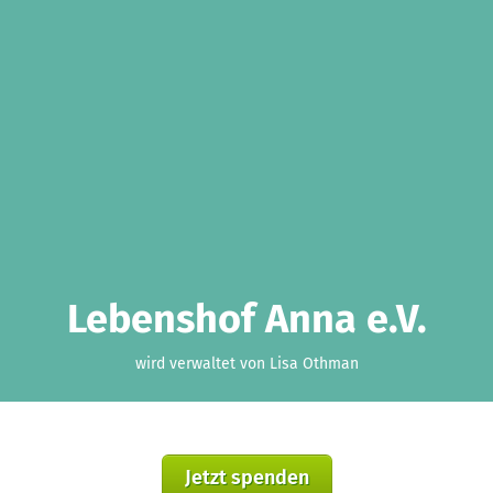
Lebenshof Anna e.V.
wird verwaltet von Lisa Othman
Jetzt spenden