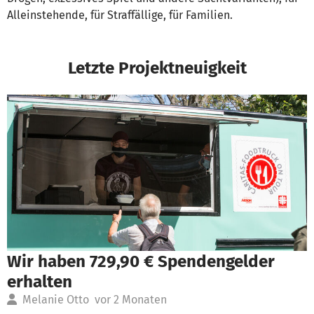
Alleinstehende, für Straffällige, für Familien.
Letzte Projektneuigkeit
Wir haben 729,90 € Spendengelder
erhalten
Melanie Otto
vor 2 Monaten