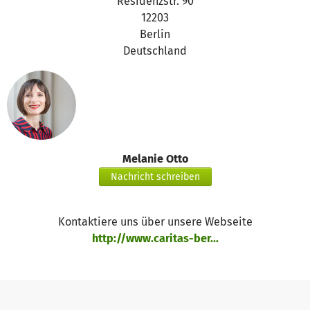
Residenzstr. 90
12203
Berlin
Deutschland
Melanie Otto
Nachricht schreiben
Kontaktiere uns über unsere Webseite
http://www.caritas-ber...