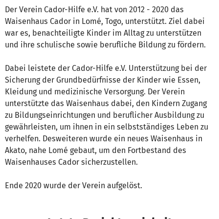
Der Verein Cador-Hilfe e.V. hat von 2012 - 2020 das
Waisenhaus Cador in Lomé, Togo, unterstützt. Ziel dabei
war es, benachteiligte Kinder im Alltag zu unterstützen
und ihre schulische sowie berufliche Bildung zu fördern.
Dabei leistete der Cador-Hilfe e.V. Unterstützung bei der
Sicherung der Grundbedürfnisse der Kinder wie Essen,
Kleidung und medizinische Versorgung. Der Verein
unterstützte das Waisenhaus dabei, den Kindern Zugang
zu Bildungseinrichtungen und beruflicher Ausbildung zu
gewährleisten, um ihnen in ein selbstständiges Leben zu
verhelfen. Desweiteren wurde ein neues Waisenhaus in
Akato, nahe Lomé gebaut, um den Fortbestand des
Waisenhauses Cador sicherzustellen.
Ende 2020 wurde der Verein aufgelöst.