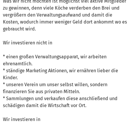
Was wir nicht möchten ist möglichst viel aktive Mitglieder
zu gewinnen, denn viele Köche verderben den Brei und
vergrößern den Verwaltungsaufwand und damit die
Kosten, wodurch immer weniger Geld dort ankommt wo es
gebraucht wird.
Wir investieren nicht in
* einen großen Verwaltungsapparat, wir arbeiten
ehrenamtlich.
* ständige Marketing Aktionen, wir ernähren lieber die
Kinder.
* unseren Verein um unser selbst willen, sondern
finanzieren Sie aus privaten Mitteln.
* Sammlungen und verkaufen diese anschließend und
schädigen damit die Wirtschaft vor Ort.
Wir investieren in