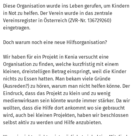
Diese Organisation wurde ins Leben gerufen, um Kindern
in Not zu helfen. Der Verein wurde in das zentrale
Vereinsregister in Österreich (ZVR-Nr. 136729260)
eingetragen.
Doch warum noch eine neue Hilfsorganisation?
Wir haben für ein Projekt in Kenia versucht eine
Organisation zu finden, welche kurzfristig mit einem
kleinen, dreistelligen Betrag einspringt, weil die Kinder
nichts zu Essen hatten. Man bekam viele Gründe
(Ausreden?) zu hören, warum man nicht helfen könne. Der
Eindruck, dass das Projekt zu klein und zu wenig
medienwirksam sein könnte wurde immer stärker. Da wir
wollten, dass die Hilfe dort ankommt wo sie gebraucht
wird, auch bei kleinen Projekten, haben wir beschlossen
selbst aktiv zu werden und Hilfe anzubieten.