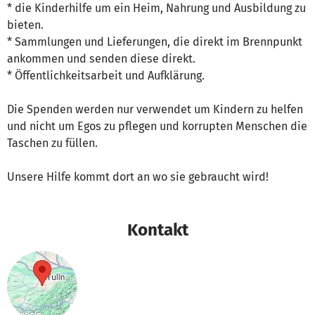
* die Kinderhilfe um ein Heim, Nahrung und Ausbildung zu
bieten.
* Sammlungen und Lieferungen, die direkt im Brennpunkt
ankommen und senden diese direkt.
* Öffentlichkeitsarbeit und Aufklärung.
Die Spenden werden nur verwendet um Kindern zu helfen
und nicht um Egos zu pflegen und korrupten Menschen die
Taschen zu füllen.
Unsere Hilfe kommt dort an wo sie gebraucht wird!
Kontakt