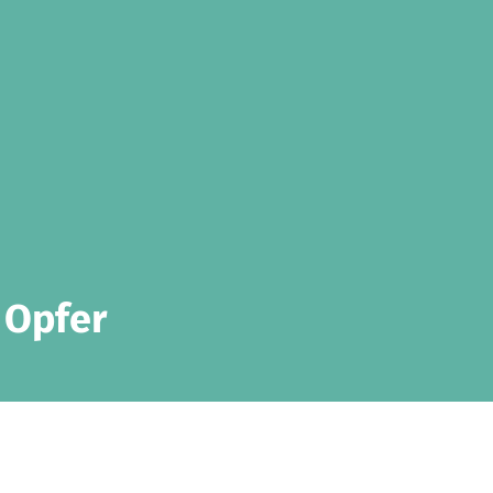
e Opfer