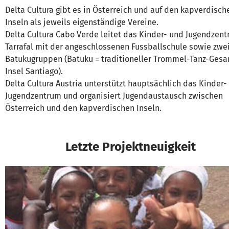
Delta Cultura gibt es in Österreich und auf den kapverdisch
Inseln als jeweils eigenständige Vereine.
Delta Cultura Cabo Verde leitet das Kinder- und Jugendzen
Tarrafal mit der angeschlossenen Fussballschule sowie zwe
Batukugruppen (Batuku = traditioneller Trommel-Tanz-Gesa
Insel Santiago).
Delta Cultura Austria unterstützt hauptsächlich das Kinder-
Jugendzentrum und organisiert Jugendaustausch zwischen
Österreich und den kapverdischen Inseln.
Letzte Projektneuigkeit