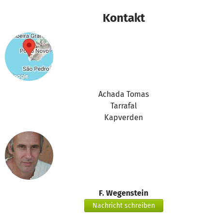
Kontakt
Achada Tomas
Tarrafal
Kapverden
F. Wegenstein
Nachricht schreiben