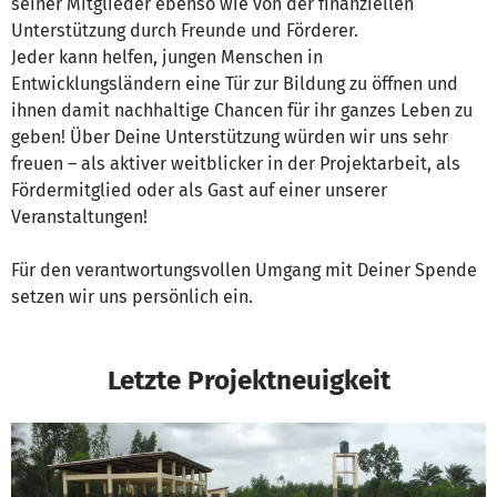
seiner Mitglieder ebenso wie von der finanziellen
Unterstützung durch Freunde und Förderer.
Jeder kann helfen, jungen Menschen in
Entwicklungsländern eine Tür zur Bildung zu öffnen und
ihnen damit nachhaltige Chancen für ihr ganzes Leben zu
geben! Über Deine Unterstützung würden wir uns sehr
freuen – als aktiver weitblicker in der Projektarbeit, als
Fördermitglied oder als Gast auf einer unserer
Veranstaltungen!
Für den verantwortungsvollen Umgang mit Deiner Spende
setzen wir uns persönlich ein.
Letzte Projektneuigkeit