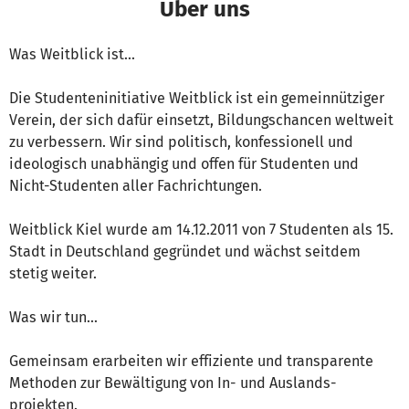
Über uns
Was Weitblick ist...
Die Studenteninitiative Weitblick ist ein gemeinnütziger
Verein, der sich dafür einsetzt, Bildungschancen weltweit
zu verbessern. Wir sind politisch, konfessionell und
ideologisch unabhängig und offen für Studenten und
Nicht-Studenten aller Fachrichtungen.
Weitblick Kiel wurde am 14.12.2011 von 7 Studenten als 15.
Stadt in Deutschland gegründet und wächst seitdem
stetig weiter.
Was wir tun...
Gemeinsam erarbeiten wir effiziente und transparente
Methoden zur Bewältigung von In- und Auslands-
projekten.