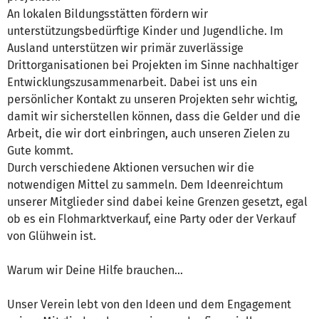
An lokalen Bildungsstätten fördern wir
unterstützungsbedürftige Kinder und Jugendliche. Im
Ausland unterstützen wir primär zuverlässige
Drittorganisationen bei Projekten im Sinne nachhaltiger
Entwicklungszusammenarbeit. Dabei ist uns ein
persönlicher Kontakt zu unseren Projekten sehr wichtig,
damit wir sicherstellen können, dass die Gelder und die
Arbeit, die wir dort einbringen, auch unseren Zielen zu
Gute kommt.
Durch verschiedene Aktionen versuchen wir die
notwendigen Mittel zu sammeln. Dem Ideenreichtum
unserer Mitglieder sind dabei keine Grenzen gesetzt, egal
ob es ein Flohmarktverkauf, eine Party oder der Verkauf
von Glühwein ist.
Warum wir Deine Hilfe brauchen...
Unser Verein lebt von den Ideen und dem Engagement