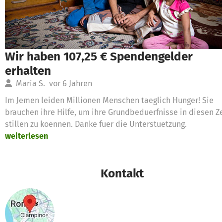
Wir haben 107,25 € Spendengelder
erhalten
Maria S.
vor 6 Jahren
Im Jemen leiden Millionen Menschen taeglich Hunger! Sie
brauchen ihre Hilfe, um ihre Grundbeduerfnisse in diesen Z
stillen zu koennen. Danke fuer die Unterstuetzung.
weiterlesen
Kontakt