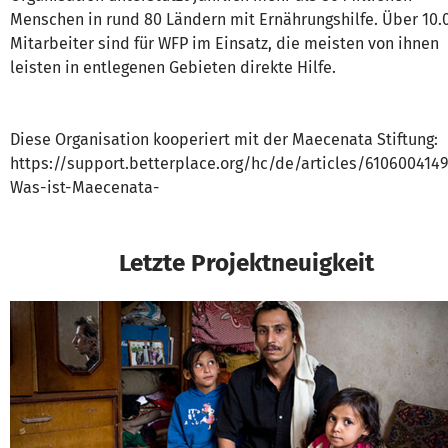
Menschen in rund 80 Ländern mit Ernährungshilfe. Über 10.
Mitarbeiter sind für WFP im Einsatz, die meisten von ihnen
leisten in entlegenen Gebieten direkte Hilfe.
Diese Organisation kooperiert mit der Maecenata Stiftung:
https://support.betterplace.org/hc/de/articles/610600414
Was-ist-Maecenata-
Letzte Projektneuigkeit