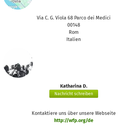
Via C. G. Viola 68 Parco dei Medici
00148
Rom
Italien
Katharina D.
Nachricht schreiben
Kontaktiere uns über unsere Webseite
http://wfp.org/de