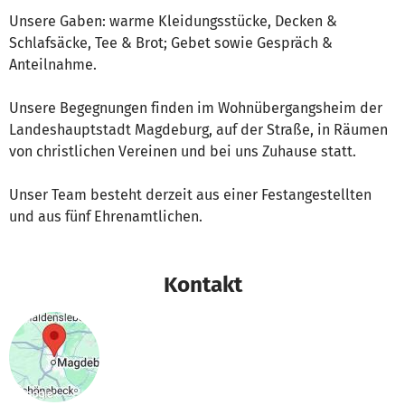
Unsere Gaben: warme Kleidungsstücke, Decken &
Schlafsäcke, Tee & Brot; Gebet sowie Gespräch &
Anteilnahme.
Unsere Begegnungen finden im Wohnübergangsheim der
Landeshauptstadt Magdeburg, auf der Straße, in Räumen
von christlichen Vereinen und bei uns Zuhause statt.
Unser Team besteht derzeit aus einer Festangestellten
und aus fünf Ehrenamtlichen.
Kontakt