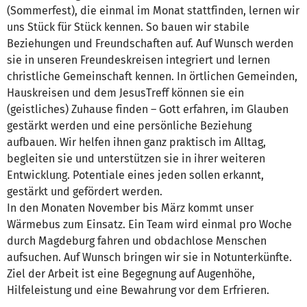
(Sommerfest), die einmal im Monat stattfinden, lernen wir
uns Stück für Stück kennen. So bauen wir stabile
Beziehungen und Freundschaften auf. Auf Wunsch werden
sie in unseren Freundeskreisen integriert und lernen
christliche Gemeinschaft kennen. In örtlichen Gemeinden,
Hauskreisen und dem JesusTreff können sie ein
(geistliches) Zuhause finden – Gott erfahren, im Glauben
gestärkt werden und eine persönliche Beziehung
aufbauen. Wir helfen ihnen ganz praktisch im Alltag,
begleiten sie und unterstützen sie in ihrer weiteren
Entwicklung. Potentiale eines jeden sollen erkannt,
gestärkt und gefördert werden.
In den Monaten November bis März kommt unser
Wärmebus zum Einsatz. Ein Team wird einmal pro Woche
durch Magdeburg fahren und obdachlose Menschen
aufsuchen. Auf Wunsch bringen wir sie in Notunterkünfte.
Ziel der Arbeit ist eine Begegnung auf Augenhöhe,
Hilfeleistung und eine Bewahrung vor dem Erfrieren.