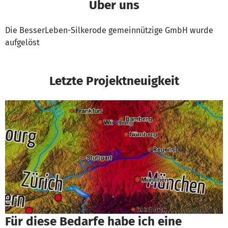
Über uns
Die BesserLeben-Silkerode gemeinnützige GmbH wurde
aufgelöst
Letzte Projektneuigkeit
Für diese Bedarfe habe ich eine