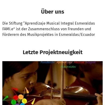
Über uns
Die Stiftung “Aprendizaje Musical Integral Esmeraldas
FAMI.e” ist der Zusammenschluss von Freunden und
Förderern des Musikprojektes in Esmeraldas/Ecuador
Letzte Projektneuigkeit