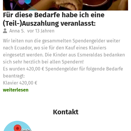
Für diese Bedarfe habe ich eine
(Teil-)Auszahlung veranlasst:
Anna S.
vor 13 Jahren
Wir leiten nun die gesammelten Spendengelder weiter
nach Ecuador, wo sie für den Kauf eines Klaviers
eingesetzt werden. Die Kinder aus Esmeraldas bedanken
sich sehr herzlich bei allen Spendern!
Es wurden 420,00 € Spendengelder für folgende Bedarfe
beantragt:
Klavier 420,00 €
weiterlesen
Kontakt