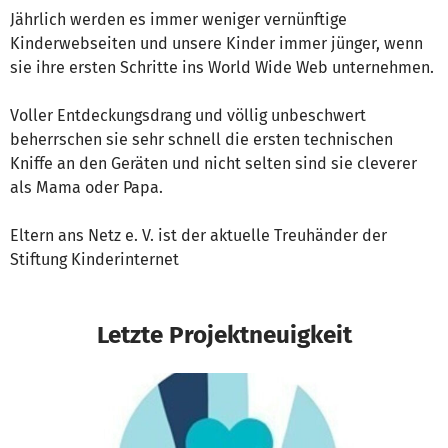
Jährlich werden es immer weniger vernünftige
Kinderwebseiten und unsere Kinder immer jünger, wenn
sie ihre ersten Schritte ins World Wide Web unternehmen.
Voller Entdeckungsdrang und völlig unbeschwert
beherrschen sie sehr schnell die ersten technischen
Kniffe an den Geräten und nicht selten sind sie cleverer
als Mama oder Papa.
Eltern ans Netz e. V. ist der aktuelle Treuhänder der
Stiftung Kinderinternet
Letzte Projektneuigkeit