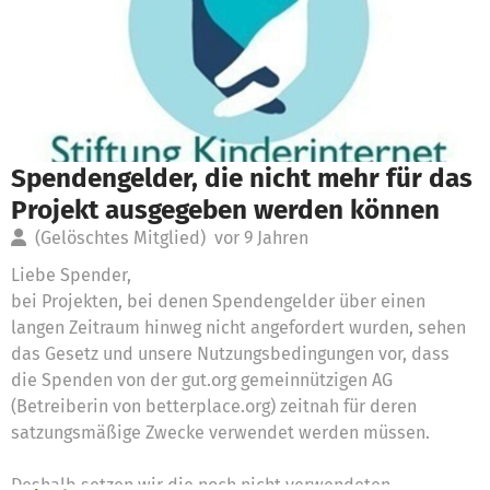
Spendengelder, die nicht mehr für das
Projekt ausgegeben werden können
(Gelöschtes Mitglied)
vor 9 Jahren
Liebe Spender,
bei Projekten, bei denen Spendengelder über einen
langen Zeitraum hinweg nicht angefordert wurden, sehen
das Gesetz und unsere Nutzungsbedingungen vor, dass
die Spenden von der gut.org gemeinnützigen AG
(Betreiberin von betterplace.org) zeitnah für deren
satzungsmäßige Zwecke verwendet werden müssen.
Deshalb setzen wir die noch nicht verwendeten