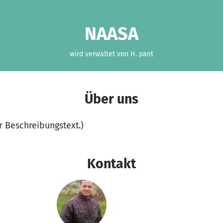
NAASA
wird verwaltet von H. pant
Über uns
er Beschreibungstext.)
Kontakt