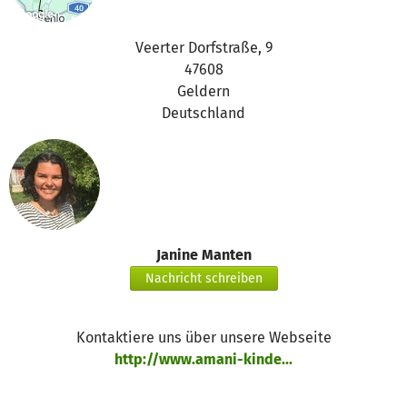
Veerter Dorfstraße, 9
47608
Geldern
Deutschland
Janine Manten
Nachricht schreiben
Kontaktiere uns über unsere Webseite
http://www.amani-kinde...