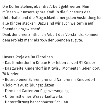
Die Dörfer stehen, aber die Arbeit geht weiter! Nun
müssen wir unsere ganze Kraft in die Sicherung des
Unterhalts und die Möglichkeit einer guten Ausbildung für
alle Kinder stecken. Dazu sind wir auch weiterhin auf
Spenden angewiesen!
Dank der ehrenamtlichen Arbeit des Vorstands, kommen
dem Projekt mehr als 95% der Spenden zugute.
Unsere Projekte im Einzelnen
- Das Kinderdorf in Kilolo: Hier leben zurzeit 91 Kinder
- Das zweite Kinderdorf in Kitwiru: Momentan leben dort
70 Kinder.
- Betrieb einer Schreinerei und Näherei im Kinderdorf
Kilolo mit Ausbildungsplätzen
- Farm und Garten zur Eigenversorgung
- Unterhalt eines Wasserkraftwerks
- Unterstützung benachbarter Schulen