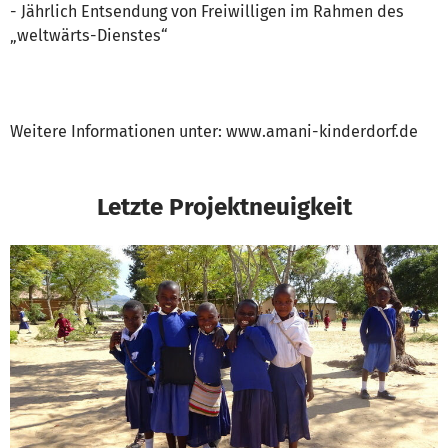
- Jährlich Entsendung von Freiwilligen im Rahmen des
„weltwärts-Dienstes“
Weitere Informationen unter: www.amani-kinderdorf.de
Letzte Projektneuigkeit