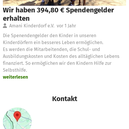
Wir haben 394,80 € Spendengelder
erhalten
Amani Kinderdorf e.V.
vor 1 Jahr
Die Spenendengelder den Kinder in unseren
Kinderdörfern ein besseres Leben ermöglichen.
Es werden die Mitarbeitenden, die Schul- und
Ausbildungskosten und Kosten des alltäglichen Lebens
finanziert. So ermöglichen wir den Kindern Hilfe zur
Selbsthilfe.
weiterlesen
Kontakt