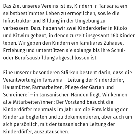
Das Ziel unseres Vereins ist es, Kindern in Tansania ein
selbstbestimmtes Leben zu ermöglichen, sowie die
Infrastruktur und Bildung in der Umgebung zu
verbessern. Dazu haben wir zwei Kinderdörfer in Kilolo
und Kitwiru gebaut, in denen zurzeit insgesamt 160 Kinder
leben. Wir geben den Kindern ein familiäres Zuhause,
Erziehung und unterstützen sie solange bis ihre Schul-
oder Berufsausbildung abgeschlossen ist.
Eine unserer besonderen Stärken besteht darin, dass die
Verantwortung in Tansania – Leitung der Kinderdörfer,
Hausmütter, Farmarbeiten, Pflege der Gärten und
Schreinerei – in tansanischen Händen liegt. Wir kennen
alle Mitarbeiter/innen; Der Vorstand besucht die
Kinderdörfer mehrmals im Jahr um die Entwicklung der
Kinder zu begleiten und zu dokumentieren, aber auch um
sich persönlich, mit der tansanischen Leitung der
Kinderdörfer, auszutauschen.