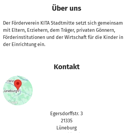
Über uns
Der Förderverein KITA Stadtmitte setzt sich gemeinsam
mit Eltern, Erziehern, dem Träger, privaten Gönnern,
Förderinstitutionen und der Wirtschaft für die Kinder in
der Einrichtung ein.
Kontakt
Egersdorffstr. 3
21335
Lüneburg