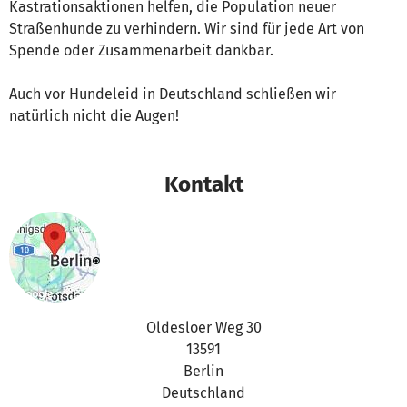
Kastrationsaktionen helfen, die Population neuer
Straßenhunde zu verhindern. Wir sind für jede Art von
Spende oder Zusammenarbeit dankbar.
Auch vor Hundeleid in Deutschland schließen wir
natürlich nicht die Augen!
Kontakt
Oldesloer Weg 30
13591
Berlin
Deutschland