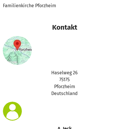
Familienkirche Pforzheim
Kontakt
Haselweg 26
75175
Pforzheim
Deutschland
A. Jeck