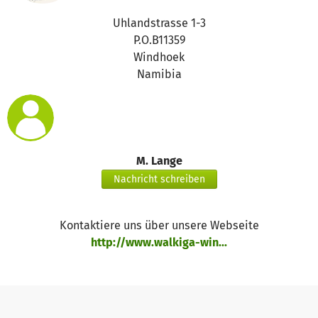
Uhlandstrasse 1-3
P.O.B11359
Windhoek
Namibia
M. Lange
Nachricht schreiben
Kontaktiere uns über unsere Webseite
http://www.walkiga-win...