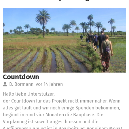
Countdown
D. Bormann
vor 14 Jahren
Hallo liebe Unterstützer,
der Countdown für das Projekt rückt immer näher. Wenn
alles gut läuft und wir noch einige Spenden bekommen,
beginnt in rund vier Monaten die Bauphase. Die
Vorplanung ist soweit abgeschlossen und die
Ausführungsplanung ist in Bearbeitung. Vor einem Monat