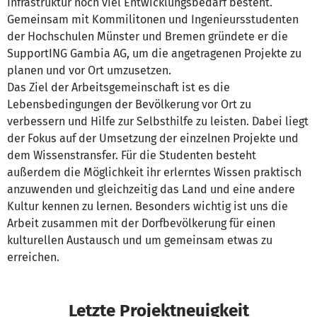
Infrastruktur noch viel Entwicklungsbedarf besteht.
Gemeinsam mit Kommilitonen und Ingenieursstudenten
der Hochschulen Münster und Bremen gründete er die
SupportING Gambia AG, um die angetragenen Projekte zu
planen und vor Ort umzusetzen.
Das Ziel der Arbeitsgemeinschaft ist es die
Lebensbedingungen der Bevölkerung vor Ort zu
verbessern und Hilfe zur Selbsthilfe zu leisten. Dabei liegt
der Fokus auf der Umsetzung der einzelnen Projekte und
dem Wissenstransfer. Für die Studenten besteht
außerdem die Möglichkeit ihr erlerntes Wissen praktisch
anzuwenden und gleichzeitig das Land und eine andere
Kultur kennen zu lernen. Besonders wichtig ist uns die
Arbeit zusammen mit der Dorfbevölkerung für einen
kulturellen Austausch und um gemeinsam etwas zu
erreichen.
Letzte Projektneuigkeit