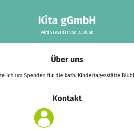
Kita gGmbH
wird verwaltet von D. Blubb
Über uns
e Ich um Spenden für die kath. Kindertagesstätte Blubb
Kontakt