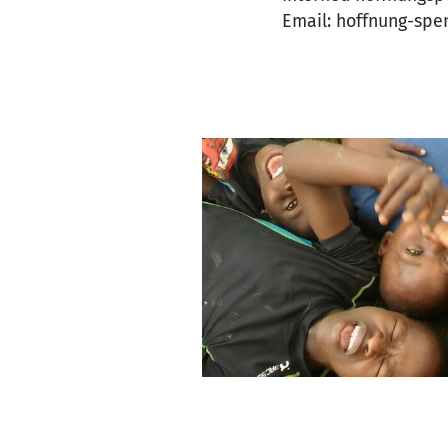
Email: hoffnung-s