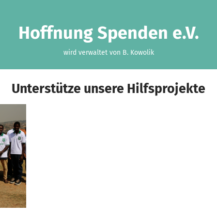
Hoffnung Spenden e.V.
wird verwaltet von B. Kowolik
Unterstütze unsere Hilfsprojekte