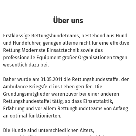
Über uns
Erstklassige Rettungshundeteams, bestehend aus Hund
und Hundeführer, genügen alleine nicht für eine effektive
Rettung.Modernste Einsatztechnik sowie das
professionelle Equipment großer Organisationen tragen
wesentlich dazu bei.
Daher wurde am 31.05.2011 die Rettungshundestaffel der
Ambulance Kriegsfeld ins Leben gerufen. Die
Gründungsmitglieder waren zuvor bei einer anderen
Rettungshundestaffel tätig, so dass Einsatztaktik,
Erfahrung und vor allem Rettunghundeteams von Anfang
an optimal funktionierten.
Die Hunde sind unterschiedlichen Alters,