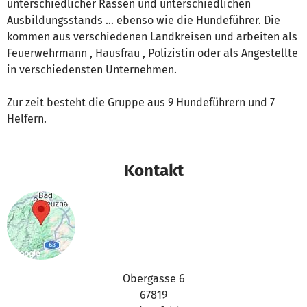
unterschiedlicher Rassen und unterschiedlichen
Ausbildungsstands ... ebenso wie die Hundeführer. Die
kommen aus verschiedenen Landkreisen und arbeiten als
Feuerwehrmann , Hausfrau , Polizistin oder als Angestellte
in verschiedensten Unternehmen.
Zur zeit besteht die Gruppe aus 9 Hundeführern und 7
Helfern.
Kontakt
Obergasse 6
67819