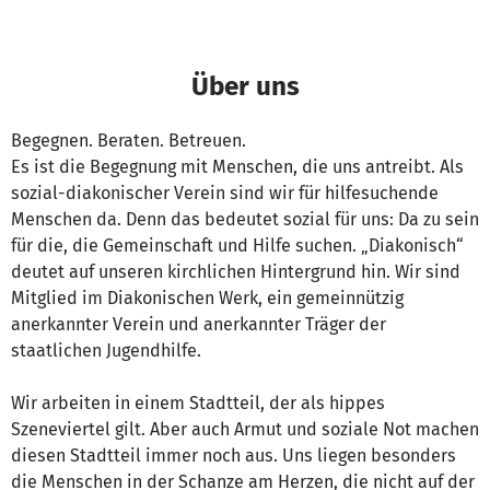
Über uns
Begegnen. Beraten. Betreuen.
Es ist die Begegnung mit Menschen, die uns antreibt. Als
sozial-diakonischer Verein sind wir für hilfesuchende
Menschen da. Denn das bedeutet sozial für uns: Da zu sein
für die, die Gemeinschaft und Hilfe suchen. „Diakonisch“
deutet auf unseren kirchlichen Hintergrund hin. Wir sind
Mitglied im Diakonischen Werk, ein gemeinnützig
anerkannter Verein und anerkannter Träger der
staatlichen Jugendhilfe.
Wir arbeiten in einem Stadtteil, der als hippes
Szeneviertel gilt. Aber auch Armut und soziale Not machen
diesen Stadtteil immer noch aus. Uns liegen besonders
die Menschen in der Schanze am Herzen, die nicht auf der