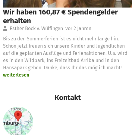
Wir haben 160,87 € Spendengelder
erhalten
Esther Bock v. Wülfingen
vor 2 Jahren
Bis zu den Sommerferien ist es nicht mehr lange hin.
Schon jetzt freuen sich unsere Kinder und Jugendlichen
auf die geplanten Ausflüge und Ferienaktionen. U.a. wird
es in den Wildpark, ins Freizeitbad Arriba und in den
Hansapark gehen. Danke, dass Ihr das möglich macht!
weiterlesen
Kontakt