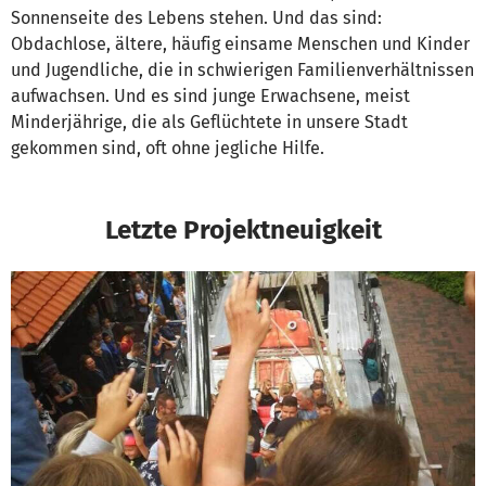
Sonnenseite des Lebens stehen. Und das sind:
Obdachlose, ältere, häufig einsame Menschen und Kinder
und Jugendliche, die in schwierigen Familienverhältnissen
aufwachsen. Und es sind junge Erwachsene, meist
Minderjährige, die als Geflüchtete in unsere Stadt
gekommen sind, oft ohne jegliche Hilfe.
Letzte Projektneuigkeit