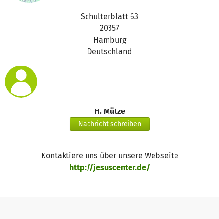
Schulterblatt 63
20357
Hamburg
Deutschland
H. Mütze
Nachricht schreiben
Kontaktiere uns über unsere Webseite
http://jesuscenter.de/