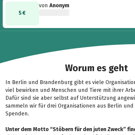
von
Anonym
5 €
Worum es geht
In Berlin und Brandenburg gibt es viele Organisatio
viel bewirken und Menschen und Tiere mit ihrer Arbe
Dafür sind sie aber selbst auf Unterstützung ange
sammeln wir für drei Organisationen aus Berlin un
Spenden.
Unter dem Motto “Stöbern für den juten Zweck” find