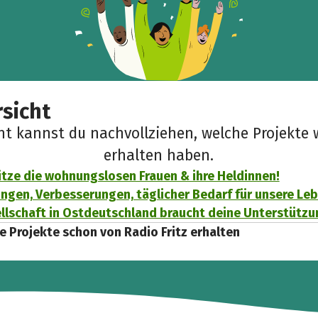
sicht
cht kannst du nachvollziehen, welche Projekte 
erhalten haben.
tze die wohnungslosen Frauen & ihre Heldinnen!
ngen, Verbesserungen, täglicher Bedarf für unsere Leb
ellschaft in Ostdeutschland braucht deine Unterstützu
e Projekte schon von Radio Fritz erhalten