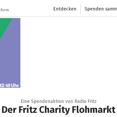
Entdecken
Spenden samm
tform
Eine Spendenaktion von Radio Fritz
Der Fritz Charity Flohmarkt