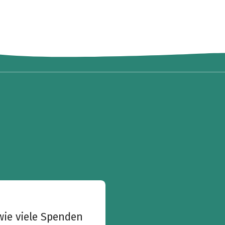
wie viele Spenden