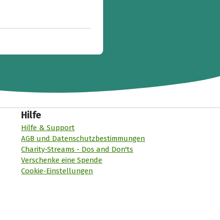
Hilfe
Hilfe & Support
AGB und Datenschutzbestimmungen
Charity-Streams - Dos and Don'ts
Verschenke eine Spende
Cookie-Einstellungen