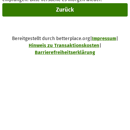
Zurück
Bereitgestellt durch betterplace.org
Impressum
Hinweis zu Transaktionskosten
Barrierefreiheitserklärung