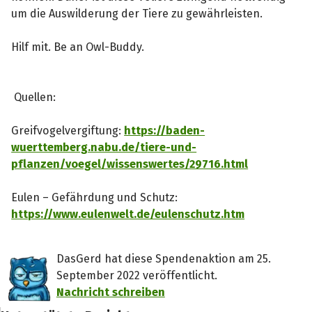
um die Auswilderung der Tiere zu gewährleisten.
Hilf mit. Be an Owl-Buddy.
Quellen:
Greifvogelvergiftung:
https://baden-
wuerttemberg.nabu.de/tiere-und-
pflanzen/voegel/wissenswertes/29716.html
Eulen – Gefährdung und Schutz:
https://www.eulenwelt.de/eulenschutz.htm
DasGerd hat diese Spendenaktion am 25.
September 2022 veröffentlicht.
Nachricht schreiben