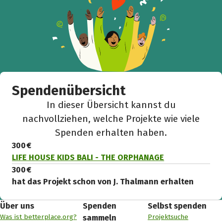
Spendenübersicht
In dieser Übersicht kannst du
nachvollziehen, welche Projekte wie viele
Spenden erhalten haben.
300 €
LIFE HOUSE KIDS BALI - THE ORPHANAGE
300 €
hat das Projekt schon von J. Thalmann erhalten
Über uns
Spenden
Selbst spenden
Was ist betterplace.org?
Projektsuche
sammeln