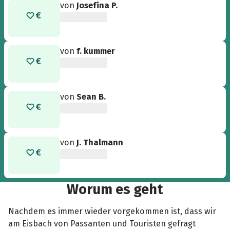
von
Josefina P.
von
f. kummer
von
Sean B.
von
J. Thalmann
Worum es geht
Nachdem es immer wieder vorgekommen ist, dass wir
am Eisbach von Passanten und Touristen gefragt