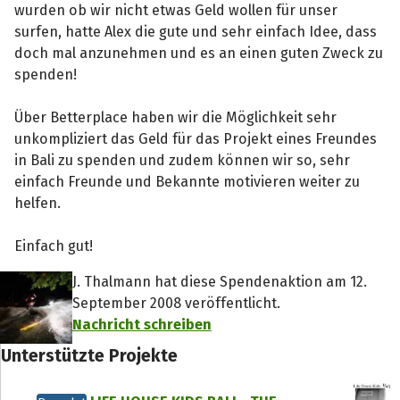
wurden ob wir nicht etwas Geld wollen für unser
surfen, hatte Alex die gute und sehr einfach Idee, dass
doch mal anzunehmen und es an einen guten Zweck zu
spenden!
Über Betterplace haben wir die Möglichkeit sehr
unkompliziert das Geld für das Projekt eines Freundes
in Bali zu spenden und zudem können wir so, sehr
einfach Freunde und Bekannte motivieren weiter zu
helfen.
Einfach gut!
J. Thalmann hat diese Spendenaktion am 12.
September 2008 veröffentlicht.
Nachricht schreiben
Unterstützte Projekte