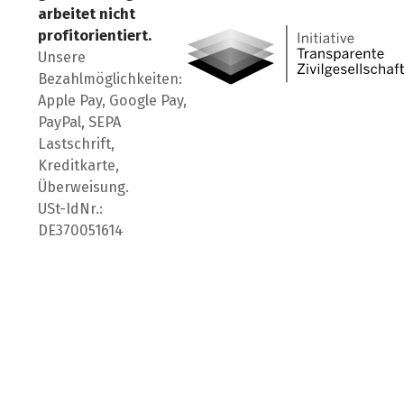
arbeitet nicht
profitorientiert.
Unsere
Bezahlmöglichkeiten:
Apple Pay, Google Pay,
PayPal, SEPA
Lastschrift,
Kreditkarte,
Überweisung.
USt-IdNr.:
DE370051614