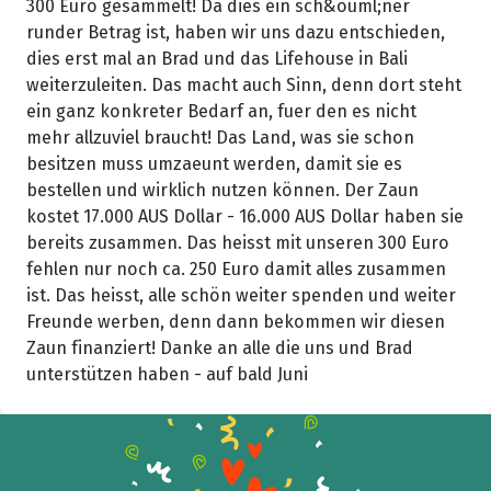
300 Euro gesammelt! Da dies ein sch&ouml;ner
runder Betrag ist, haben wir uns dazu entschieden,
dies erst mal an Brad und das Lifehouse in Bali
weiterzuleiten. Das macht auch Sinn, denn dort steht
ein ganz konkreter Bedarf an, fuer den es nicht
mehr allzuviel braucht! Das Land, was sie schon
besitzen muss umzaeunt werden, damit sie es
bestellen und wirklich nutzen können. Der Zaun
kostet 17.000 AUS Dollar - 16.000 AUS Dollar haben sie
bereits zusammen. Das heisst mit unseren 300 Euro
fehlen nur noch ca. 250 Euro damit alles zusammen
ist. Das heisst, alle schön weiter spenden und weiter
Freunde werben, denn dann bekommen wir diesen
Zaun finanziert! Danke an alle die uns und Brad
unterstützen haben - auf bald Juni