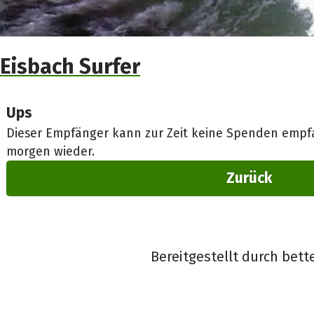
Eisbach Surfer
Ups
Dieser Empfänger kann zur Zeit keine Spenden empfa
morgen wieder.
Zurück
Bereitgestellt durch bett