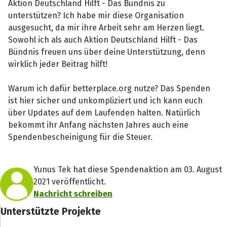
Aktion Deutschland Hilft - Das Bündnis zu
unterstützen? Ich habe mir diese Organisation
ausgesucht, da mir ihre Arbeit sehr am Herzen liegt.
Sowohl ich als auch Aktion Deutschland Hilft - Das
Bündnis freuen uns über deine Unterstützung, denn
wirklich jeder Beitrag hilft!
Warum ich dafür betterplace.org nutze? Das Spenden
ist hier sicher und unkompliziert und ich kann euch
über Updates auf dem Laufenden halten. Natürlich
bekommt ihr Anfang nächsten Jahres auch eine
Spendenbescheinigung für die Steuer.
Yunus Tek hat diese Spendenaktion am 03. August
2021 veröffentlicht.
Nachricht schreiben
Unterstützte Projekte