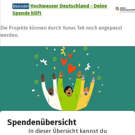
Hochwasser Deutschland - Deine
Beendet
Spende hilft
Die Projekte können durch Yunus Tek noch angepasst
werden.
Spendenübersicht
In dieser Übersicht kannst du