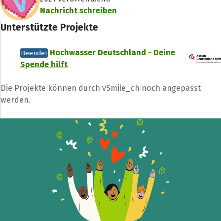
Nachricht schreiben
Unterstützte Projekte
Hochwasser Deutschland - Deine
Beendet
Spende hilft
Die Projekte können durch vSmile_ch noch angepasst
werden.