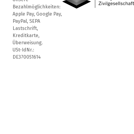
Bezahlmöglichkeiten:
Apple Pay, Google Pay,
PayPal, SEPA
Lastschrift,
Kreditkarte,
Überweisung.
USt-IdNr.:
DE370051614