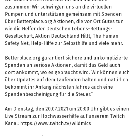
zusammen: Wir schwingen uns an die virtuellen
Pumpen und unterstützen gemeinsam mit Spenden
über Betterplace.org Aktionen, die vor Ort Gutes tun
wie die Helfer der Deutschen Lebens-Rettungs-
Gesellschaft, Aktion Deutschland Hilft, The Human
Safety Net, Help-Hilfe zur Selbsthilfe und viele mehr.
Betterplace.org garantiert sichere und unkomplizierte
Spenden an seriöse Aktionen, damit das Geld auch
dort ankommt, wo es gebraucht wird. Wir können euch
über Updates auf dem Laufenden halten und natürlich
bekommt ihr Anfang nächsten Jahres auch eine
Spendenbescheinigung für die Steuer.“
Am Dienstag, den 20.07.2021 um 20:00 Uhr gibt es einen
Live Stream zur Hochwasserhilfe auf unserem Twitch
Kanal: https://www.twitch.tv/wildmics