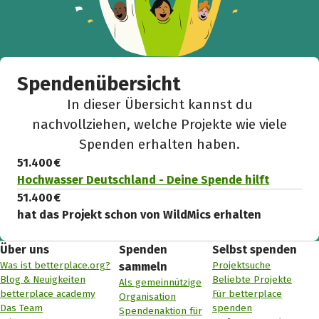
Spendenübersicht
In dieser Übersicht kannst du
nachvollziehen, welche Projekte wie viele
Spenden erhalten haben.
51.400 €
Hochwasser Deutschland - Deine Spende hilft
51.400 €
hat das Projekt schon von WildMics erhalten
Über uns
Spenden
Selbst spenden
Was ist betterplace.org?
Projektsuche
sammeln
Blog & Neuigkeiten
Beliebte Projekte
Als gemeinnützige
betterplace academy
Für betterplace
Organisation
Das Team
spenden
Spendenaktion für