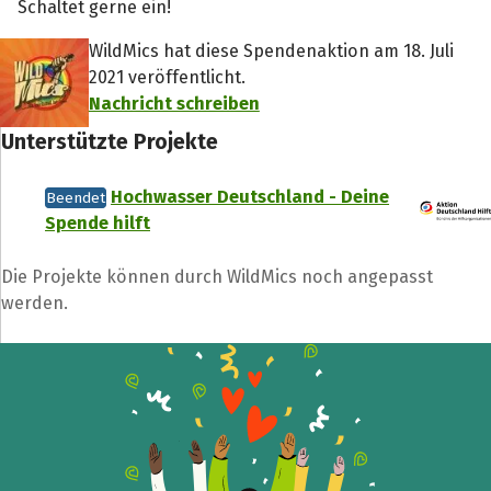
Schaltet gerne ein!
WildMics hat diese Spendenaktion am 18. Juli
2021 veröffentlicht.
Nachricht schreiben
Unterstützte Projekte
Hochwasser Deutschland - Deine
Beendet
Spende hilft
Die Projekte können durch WildMics noch angepasst
werden.