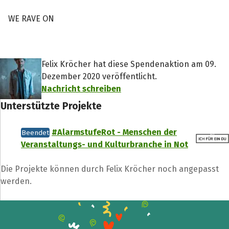
WE RAVE ON
Felix Kröcher hat diese Spendenaktion am 09.
Dezember 2020 veröffentlicht.
Nachricht schreiben
Unterstützte Projekte
#AlarmstufeRot - Menschen der
Beendet
Veranstaltungs- und Kulturbranche in Not
Die Projekte können durch Felix Kröcher noch angepasst
werden.