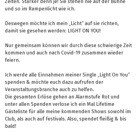
Zeiten. Stärker denn je! Sie stehen nie auf der Bühne
und so im Rampenlicht wie ich.
Deswegen möchte ich mein „Licht“ auf sie richten,
damit sie gesehen werden: LIGHT ON YOU!
Nur gemeinsam können wir durch diese schwierige Zeit
kommen und auch nach Covid-19 zusammen wieder
feiern.
Ich werde alle Einnahmen meiner Single „Light On You“
spenden & möchte euch dazu aufrufen der
Veranstaltungsbranche auch zu helfen.
Die gesamten Erlöse gehen an Alarmstufe Rot und
unter allen Spenden verlose ich ein Mal Lifetime
Gästeliste für alle meine kommenden Shows sowohl im
Club, als auch auf Festivals. Also, spendet fleißig & bis
bald!