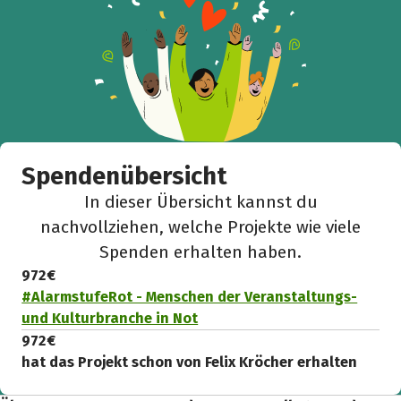
Spendenübersicht
In dieser Übersicht kannst du
nachvollziehen, welche Projekte wie viele
Spenden erhalten haben.
972 €
#AlarmstufeRot - Menschen der Veranstaltungs-
und Kulturbranche in Not
972 €
hat das Projekt schon von Felix Kröcher erhalten