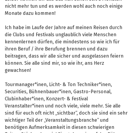
nicht mehr tun und es werden wohl auch noch einige
Monate dazu kommen!
Ich habe im Laufe der Jahre auf meinen Reisen durch
die Clubs und Festivals unglaublich viele Menschen
kennenlernen dürfen, die mindestens so wie ich für
ihren Beruf / ihre Berufung brennen und dazu
beitragen, dass wir alle sicher und ausgelassen feiern
können. Sie alle sind mir, so wie ihr, ans Herz
gewachsen!
Tourmanager*inen, Licht- & Ton Techniker*inen,
Securities, Bühnenbauer*inen, Gastro-Personal,
Clubinhaber*inen, Konzert- & Festival
Veranstalter*inen und noch viele, viele mehr. Sie alle
sind für euch oft nicht „sichtbar“, doch sie sind ein sehr
wichtiger Teil der „Veranstaltungsbranche“ und
benötigen Aufmerksamkeit in diesen schwierigen