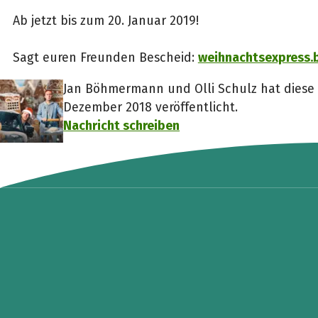
Ab jetzt bis zum 20. Januar 2019!
Sagt euren Freunden Bescheid:
weihnachtsexpress.
Jan Böhmermann und Olli Schulz hat diese
Dezember 2018 veröffentlicht.
Nachricht schreiben