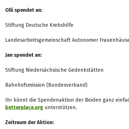
Olli spendet an:
Stiftung Deutsche Krebshilfe
Landesarbeitsgemeinschaft Autonomer Frauenhäuse
Jan spendet an:
Stiftung Niedersächsische Gedenkstätten
Bahnhofsmission (Bundesverband)
Ihr könnt die Spendenaktion der Beiden ganz einfa
betterplace.org
unterstützen.
Zeitraum der Aktion: