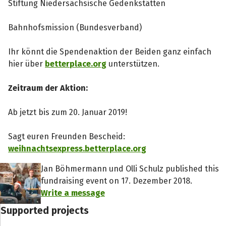
Stiftung Niedersächsische Gedenkstätten
Bahnhofsmission (Bundesverband)
Ihr könnt die Spendenaktion der Beiden ganz einfach
hier über
betterplace.org
unterstützen.
Zeitraum der Aktion:
Ab jetzt bis zum 20. Januar 2019!
Sagt euren Freunden Bescheid:
weihnachtsexpress.betterplace.org
Jan Böhmermann und Olli Schulz published this
fundraising event on 17. Dezember 2018.
Write a message
Supported projects