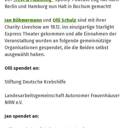
Berlin und Hamburg nun Halt in Bochum gemacht!
Jan Böhmermann
und
Olli Schulz
sind mit ihrer
Charity-Liveshow am 18.12. ins einzigartige Starlight
Express Theater gekommen und alle Einnahmen der
Veranstaltung wurden an folgende gemeinnützige
Organisationen gespendet, die die Beiden selbst
ausgewählt haben.
Olli spendet an:
Stiftung Deutsche Krebshilfe
Landesarbeitsgemeinschaft Autonomer Frauenhäuser
NRW e.V.
Jan spendet an: