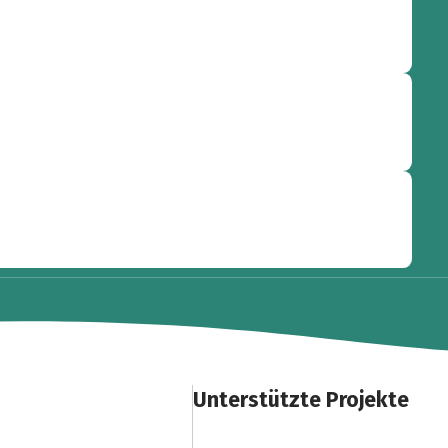
Unterstützte Projekte