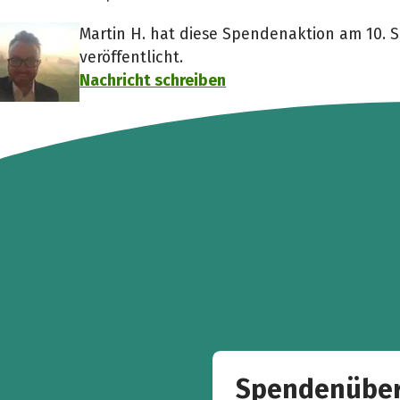
Martin H. hat diese Spendenaktion am 10. 
veröffentlicht.
Nachricht schreiben
Spendenüber