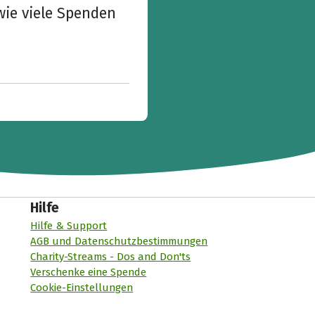
wie viele Spenden
Hilfe
Hilfe & Support
AGB und Datenschutzbestimmungen
Charity-Streams - Dos and Don'ts
Verschenke eine Spende
Cookie-Einstellungen