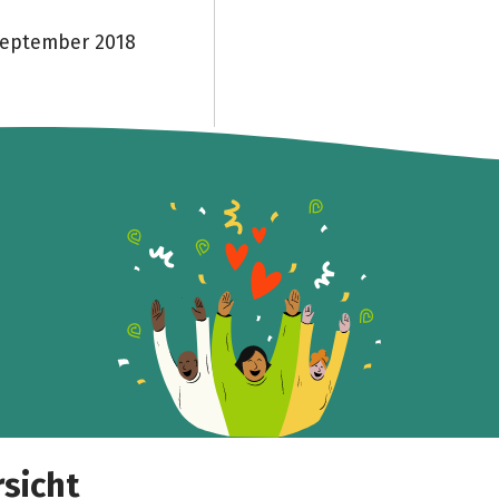
September 2018
sicht