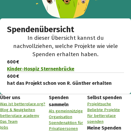
Spendenübersicht
In dieser Übersicht kannst du
nachvollziehen, welche Projekte wie viele
Spenden erhalten haben.
600 €
Kinder-Hospiz Sternenbrücke
600 €
hat das Projekt schon von R. Günther erhalten
Über uns
Spenden
Selbst spenden
Was ist betterplace.org?
Projektsuche
sammeln
Blog & Neuigkeiten
Beliebte Projekte
Als gemeinnützige
betterplace academy
Für betterplace
Organisation
Das Team
spenden
Spendenaktion für
Jobs
Meine Spenden
Privatpersonen