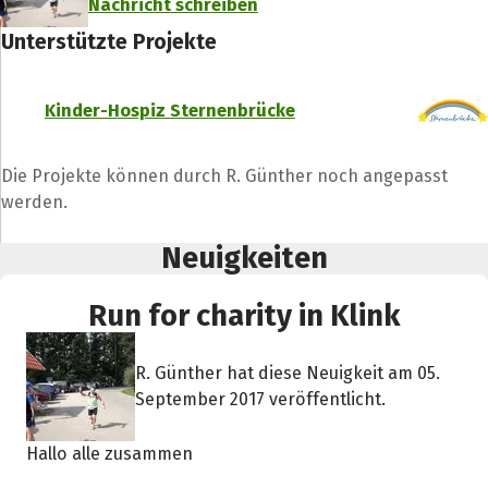
Nachricht schreiben
Unterstützte Projekte
Kinder-Hospiz Sternenbrücke
Die Projekte können durch R. Günther noch angepasst
werden.
Neuigkeiten
Run for charity in Klink
R. Günther hat diese Neuigkeit am 05.
September 2017 veröffentlicht.
Hallo alle zusammen