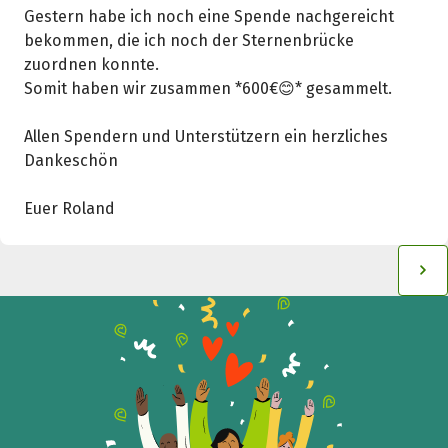
Gestern habe ich noch eine Spende nachgereicht
bekommen, die ich noch der Sternenbrücke
zuordnen konnte.
Somit haben wir zusammen *600€😊* gesammelt.
Allen Spendern und Unterstützern ein herzliches
Dankeschön
Euer Roland