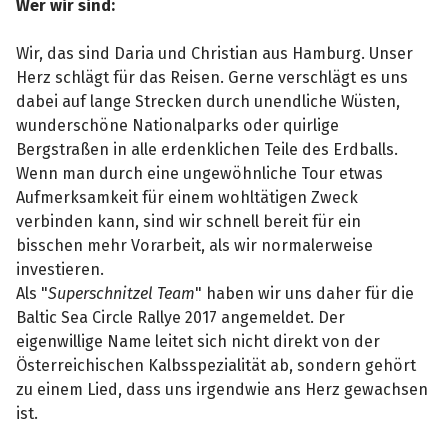
Wer wir sind:
Wir, das sind Daria und Christian aus Hamburg. Unser
Herz schlägt für das Reisen. Gerne verschlägt es uns
dabei auf lange Strecken durch unendliche Wüsten,
wunderschöne Nationalparks oder quirlige
Bergstraßen in alle erdenklichen Teile des Erdballs.
Wenn man durch eine ungewöhnliche Tour etwas
Aufmerksamkeit für einem wohltätigen Zweck
verbinden kann, sind wir schnell bereit für ein
bisschen mehr Vorarbeit, als wir normalerweise
investieren.
Als "
Superschnitzel Team
" haben wir uns daher für die
Baltic Sea Circle Rallye 2017 angemeldet. Der
eigenwillige Name leitet sich nicht direkt von der
Österreichischen Kalbsspezialität ab, sondern gehört
zu einem Lied, dass uns irgendwie ans Herz gewachsen
ist.