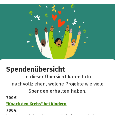
Spendenübersicht
In dieser Übersicht kannst du
nachvollziehen, welche Projekte wie viele
Spenden erhalten haben.
700 €
"Knack den Krebs" bei Kindern
700 €