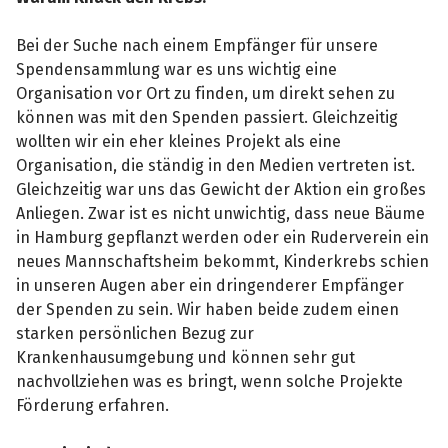
Bei der Suche nach einem Empfänger für unsere
Spendensammlung war es uns wichtig eine
Organisation vor Ort zu finden, um direkt sehen zu
können was mit den Spenden passiert. Gleichzeitig
wollten wir ein eher kleines Projekt als eine
Organisation, die ständig in den Medien vertreten ist.
Gleichzeitig war uns das Gewicht der Aktion ein großes
Anliegen. Zwar ist es nicht unwichtig, dass neue Bäume
in Hamburg gepflanzt werden oder ein Ruderverein ein
neues Mannschaftsheim bekommt, Kinderkrebs schien
in unseren Augen aber ein dringenderer Empfänger
der Spenden zu sein. Wir haben beide zudem einen
starken persönlichen Bezug zur
Krankenhausumgebung und können sehr gut
nachvollziehen was es bringt, wenn solche Projekte
Förderung erfahren.