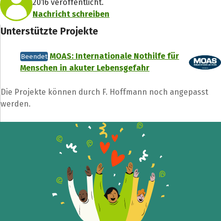
2016 veröffentlicht.
Nachricht schreiben
Unterstützte Projekte
MOAS: Internationale Nothilfe für
Beendet
Menschen in akuter Lebensgefahr
Die Projekte können durch F. Hoffmann noch angepasst
werden.