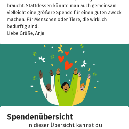
braucht. Stattdessen könnte man auch gemeinsam
vielleicht eine größere Spende für einen guten Zweck
machen. Für Menschen oder Tiere, die wirklich
bedürftig sind.
Liebe Grüße, Anja
Spendenübersicht
In dieser Übersicht kannst du