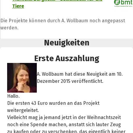
Tiere
Die Projekte können durch A. Wollbaum noch angepasst
werden.
Neuigkeiten
Erste Auszahlung
A. Wollbaum hat diese Neuigkeit am 10.
Dezember 2015 veröffentlicht.
Hallo.
Die ersten 43 Euro wurden an das Projekt
weitergeleitet.
Vielleicht mag ja jemand jetzt in der Weihnachtszeit
noch eine Spende machen, anstatt sich lauter Zeug
zu kaufen oder zu verschenken, das eigentlich keiner