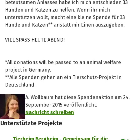
beteutsamen Anlasses habe ich mich entschieden 33
Hunden und Katzen zu helfen. Wenn ihr mich
unterstützen wollt, macht eine kleine Spende für 33
Hunde und Katzen** anstatt mir Einen auszugeben.
VIEL SPASS HEUTE ABEND!
*All donations will be passed to an animal welfare
project in Germany.
**Alle Spenden gehen an ein Tierschutz-Projekt in
Deutschland.
A. Wollbaum hat diese Spendenaktion am 24.
September 2015 veröffentlicht.
Nachricht schreiben
Unterstützte Projekte
Tierheim Bergheim - Gemeinsam für die