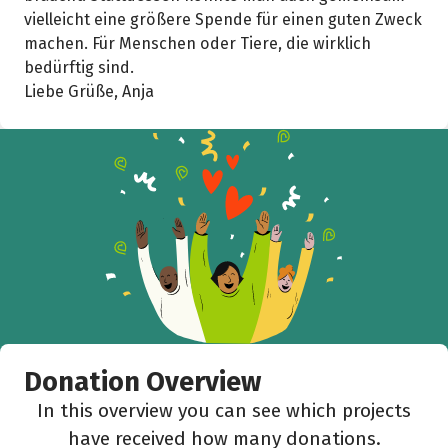
vielleicht eine größere Spende für einen guten Zweck
machen. Für Menschen oder Tiere, die wirklich
bedürftig sind.
Liebe Grüße, Anja
Donation Overview
In this overview you can see which projects
have received how many donations.