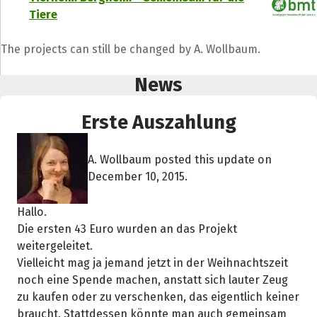
Tiere
The projects can still be changed by A. Wollbaum.
News
Erste Auszahlung
A. Wollbaum posted this update on
December 10, 2015.
Hallo.
Die ersten 43 Euro wurden an das Projekt
weitergeleitet.
Vielleicht mag ja jemand jetzt in der Weihnachtszeit
noch eine Spende machen, anstatt sich lauter Zeug
zu kaufen oder zu verschenken, das eigentlich keiner
braucht. Stattdessen könnte man auch gemeinsam