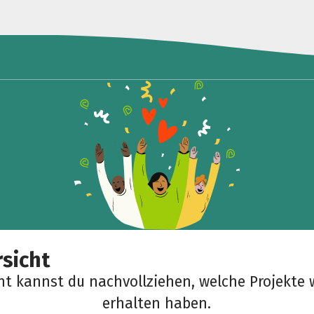
sicht
cht kannst du nachvollziehen, welche Projekte 
erhalten haben.