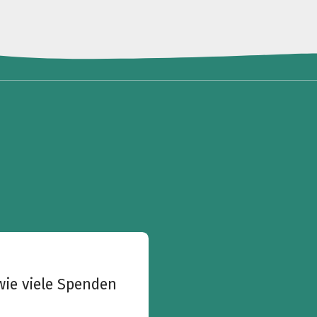
wie viele Spenden