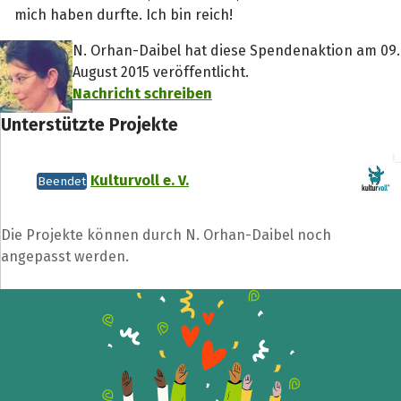
mich haben durfte. Ich bin reich!
N. Orhan-Daibel hat diese Spendenaktion am 09.
August 2015 veröffentlicht.
Nachricht schreiben
Unterstützte Projekte
Kulturvoll e. V.
Beendet
Die Projekte können durch N. Orhan-Daibel noch
angepasst werden.