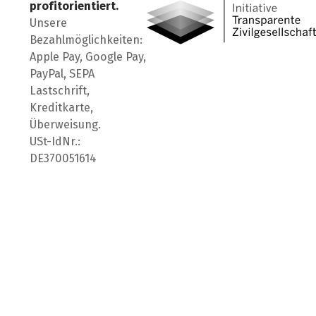
profitorientiert.
Unsere
Bezahlmöglichkeiten:
Apple Pay, Google Pay,
PayPal, SEPA
Lastschrift,
Kreditkarte,
Überweisung.
USt-IdNr.:
DE370051614