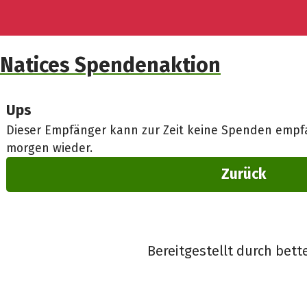
Natices Spendenaktion
Ups
Dieser Empfänger kann zur Zeit keine Spenden empfa
morgen wieder.
Zurück
Bereitgestellt durch bett