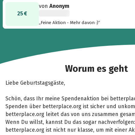
von
Anonym
25 €
„Feine Aktion - Mehr davon :)“
Worum es geht
Liebe Geburtstagsgäste,
Schön, dass Ihr meine Spendenaktion bei betterpla
Spenden über betterplace.org ist sicher und unkomp
betterplace.org leitet das von uns zusammen gesam
Wenn Du willst, kannst Du das sogar nachverfolgen
betterplace.org ist nicht nur klasse, um mit einer 