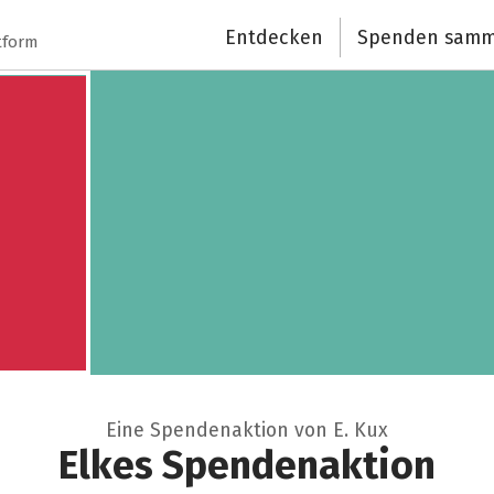
Entdecken
Spenden samm
tform
Eine Spendenaktion von E. Kux
Elkes Spendenaktion