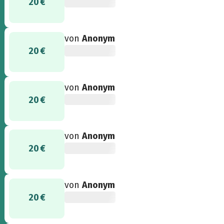
20 €
von
Anonym
20 €
von
Anonym
20 €
von
Anonym
20 €
von
Anonym
20 €