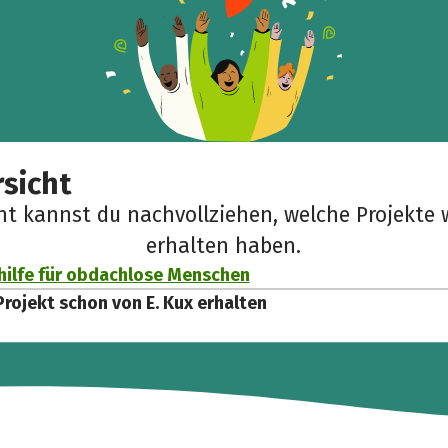
sicht
cht kannst du nachvollziehen, welche Projekte 
erhalten haben.
ilfe für obdachlose Menschen
Projekt schon von E. Kux erhalten