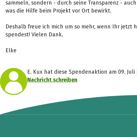
sammeln, sondern - durch seine Transparenz - auch 
was die Hilfe beim Projekt vor Ort bewirkt.
Deshalb freue ich mich um so mehr, wenn Ihr jetzt h
spendest! Vielen Dank.
Elke
E. Kux hat diese Spendenaktion am 09. Juli 
Nachricht schreiben