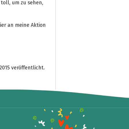
toll, um zu sehen,
ier an meine Aktion
2015 veröffentlicht.