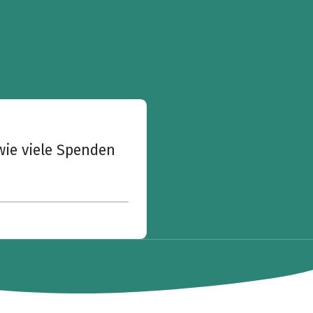
wie viele Spenden