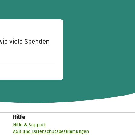
wie viele Spenden
Hilfe
Hilfe & Support
AGB und Datenschutzbestimmungen