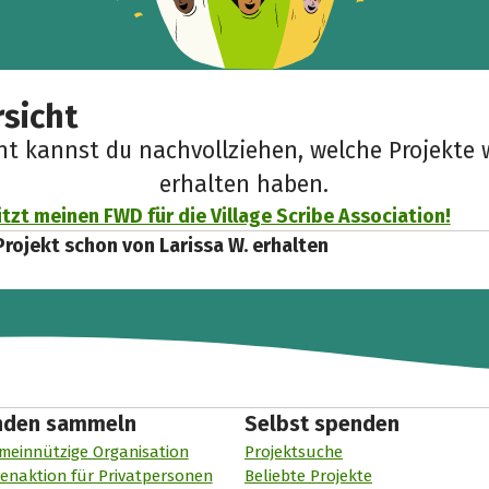
sicht
cht kannst du nachvollziehen, welche Projekte 
erhalten haben.
tzt meinen FWD für die Village Scribe Association!
Projekt schon von Larissa W. erhalten
nden sammeln
Selbst spenden
meinnützige Organisation
Projektsuche
enaktion für Privatpersonen
Beliebte Projekte