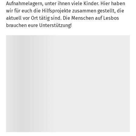
Aufnahmelagern, unter ihnen viele Kinder. Hier haben
wir für euch die Hilfsprojekte zusammen gestellt, die
aktuell vor Ort tätig sind. Die Menschen auf Lesbos
brauchen eure Unterstützung!